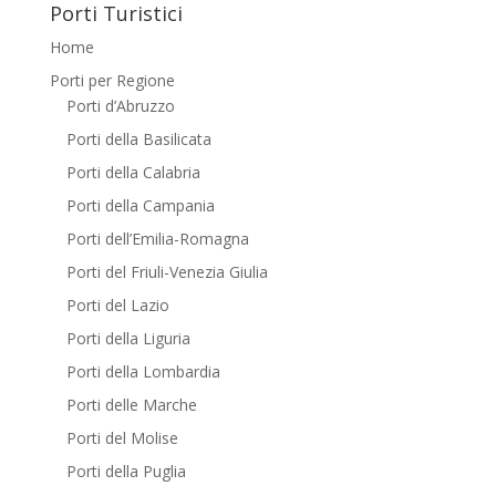
Porti Turistici
Home
Porti per Regione
Porti d’Abruzzo
Porti della Basilicata
Porti della Calabria
Porti della Campania
Porti dell’Emilia-Romagna
Porti del Friuli-Venezia Giulia
Porti del Lazio
Porti della Liguria
Porti della Lombardia
Porti delle Marche
Porti del Molise
Porti della Puglia