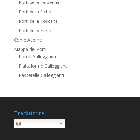
Porti della Sardegna
Porti della Sicilia
Porti della Toscana
Porti del Veneto
Come Aderire
Mappa dei Porti
Pontili Galleggianti
Piattaforme Galleggianti
Passerelle Galleggianti
Traduttore
Italiano