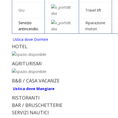
Gru
Travel lift
Servizio
Riparazione
antincendio
motori
Ustica dove Dormire
HOTEL
AGRITURISMI
B&B / CASA VACANZE
Ustica dove Mangiare
RISTORANTI
BAR / BRUSCHETTERIE
SERVIZI NAUTICI