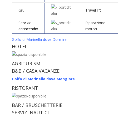
Gru
Travel lift
Servizio
Riparazione
antincendio
motori
Golfo di Marinella dove Dormire
HOTEL
AGRITURISMI
B&B / CASA VACANZE
Golfo di Marinella dove Mangiare
RISTORANTI
BAR / BRUSCHETTERIE
SERVIZI NAUTICI