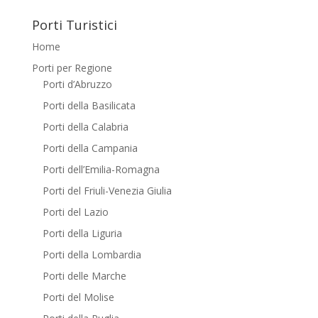
Porti Turistici
Home
Porti per Regione
Porti d’Abruzzo
Porti della Basilicata
Porti della Calabria
Porti della Campania
Porti dell’Emilia-Romagna
Porti del Friuli-Venezia Giulia
Porti del Lazio
Porti della Liguria
Porti della Lombardia
Porti delle Marche
Porti del Molise