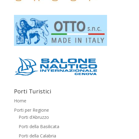
Porti Turistici
Home
Porti per Regione
Porti d’Abruzzo
Porti della Basilicata
Porti della Calabria