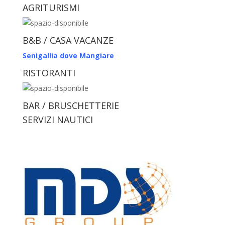
AGRITURISMI
B&B / CASA VACANZE
Senigallia dove Mangiare
RISTORANTI
BAR / BRUSCHETTERIE
SERVIZI NAUTICI