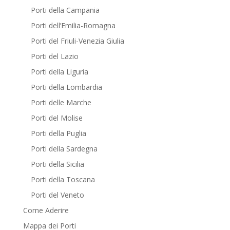
Porti della Campania
Porti dell’Emilia-Romagna
Porti del Friuli-Venezia Giulia
Porti del Lazio
Porti della Liguria
Porti della Lombardia
Porti delle Marche
Porti del Molise
Porti della Puglia
Porti della Sardegna
Porti della Sicilia
Porti della Toscana
Porti del Veneto
Come Aderire
Mappa dei Porti